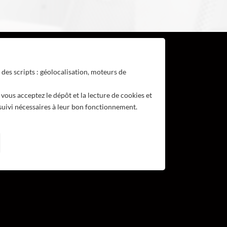
des scripts : géolocalisation, moteurs de
, vous acceptez le dépôt et la lecture de cookies et
 suivi nécessaires à leur bon fonctionnement.