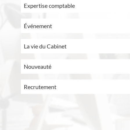
Expertise comptable
Événement
La vie du Cabinet
Nouveauté
Recrutement