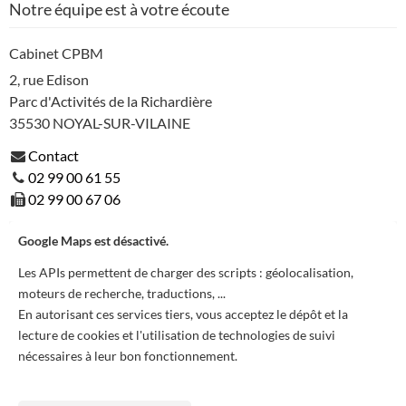
Notre équipe est à votre écoute
Cabinet CPBM
2, rue Edison
Parc d'Activités de la Richardière
35530
NOYAL-SUR-VILAINE
Contact
02 99 00 61 55
02 99 00 67 06
Google Maps est désactivé.
Les APIs permettent de charger des scripts : géolocalisation,
moteurs de recherche, traductions, ...
En autorisant ces services tiers, vous acceptez le dépôt et la
lecture de cookies et l'utilisation de technologies de suivi
nécessaires à leur bon fonctionnement.