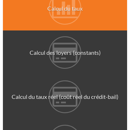
Calcul du taux
Calcul des loyers (constants)
Calcul du taux réel (coût réel du crédit-bail)