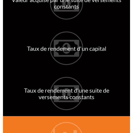
constants
Taux de rendement d'un capital
Taux de rendement d'une suite de
versements constants