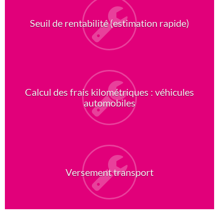
Seuil de rentabilité (estimation rapide)
Calcul des frais kilométriques : véhicules
automobiles
Versement transport