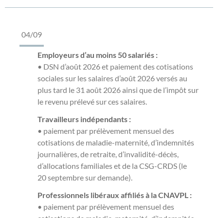
04/09
Employeurs d’au moins 50 salariés :
• DSN d’août 2026 et paiement des cotisations
sociales sur les salaires d’août 2026 versés au
plus tard le 31 août 2026 ainsi que de l’impôt sur
le revenu prélevé sur ces salaires.
Travailleurs indépendants :
• paiement par prélèvement mensuel des
cotisations de maladie-maternité, d’indemnités
journalières, de retraite, d’invalidité-décès,
d’allocations familiales et de la CSG-CRDS (le
20 septembre sur demande).
Professionnels libéraux affiliés à la CNAVPL :
• paiement par prélèvement mensuel des