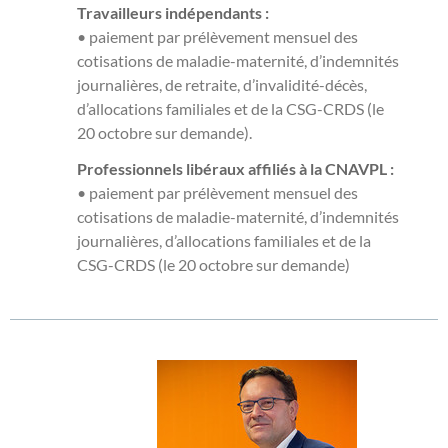
Travailleurs indépendants :
• paiement par prélèvement mensuel des
cotisations de maladie-maternité, d’indemnités
journalières, de retraite, d’invalidité-décès,
d’allocations familiales et de la CSG-CRDS (le
20 octobre sur demande).
Professionnels libéraux affiliés à la CNAVPL :
• paiement par prélèvement mensuel des
cotisations de maladie-maternité, d’indemnités
journalières, d’allocations familiales et de la
CSG-CRDS (le 20 octobre sur demande)