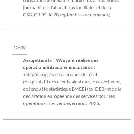
cotisations de maladie-maternité, d’indemnités
journalières, d’allocations familiales et de la
CSG-CRDS (le 20 septembre sur demande)
10/09
Assujettis à la TVA ayant réalisé des
opérations intracommunautaires :
• dépôt auprès des douanes de l’état
récapitulatif des clients ainsi que, le cas échéant,
de l’enquête statistique EMEBI (ex-DEB) et de la
déclaration européenne des services pour les
opérations intervenues en août 2026.