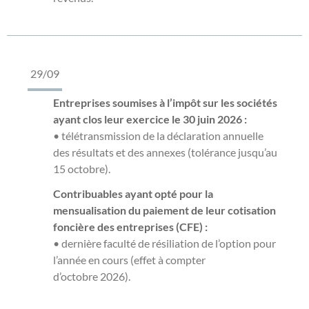
29/09
Entreprises soumises à l’impôt sur les sociétés
ayant clos leur exercice le 30 juin 2026 :
• télétransmission de la déclaration annuelle
des résultats et des annexes (tolérance jusqu’au
15 octobre).
Contribuables ayant opté pour la
mensualisation du paiement de leur cotisation
foncière des entreprises (CFE) :
• dernière faculté de résiliation de l’option pour
l’année en cours (effet à compter
d’octobre 2026).