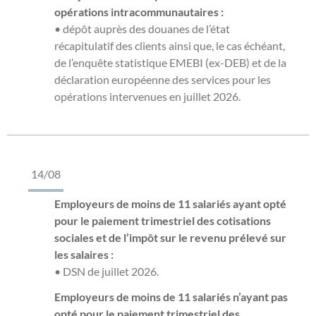
opérations intracommunautaires :
• dépôt auprès des douanes de l’état
récapitulatif des clients ainsi que, le cas échéant,
de l’enquête statistique EMEBI (ex-DEB) et de la
déclaration européenne des services pour les
opérations intervenues en juillet 2026.
14/08
Employeurs de moins de 11 salariés ayant opté
pour le paiement trimestriel des cotisations
sociales et de l’impôt sur le revenu prélevé sur
les salaires :
• DSN de juillet 2026.
Employeurs de moins de 11 salariés n’ayant pas
opté pour le paiement trimestriel des