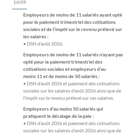
14/09
Employeurs de moins de 11 salariés ayant opté
pour le paiement trimestriel des cotisations
sociales et de l’impôt sur le revenu prélevé sur
les salaires :
• DSN d’août 2026.
Employeurs de moins de 11 salariés n’ayant pas
opté pour le paiement trimestriel des
cotisations sociales et employeurs d’au
moins 11 et de moins de 50 salariés :
• DSN d’août 2026 et paiement des cotisations
sociales sur les salaires d’août 2026 ainsi que de
l’impôt sur le revenu prélevé sur ces salaires.
Employeurs d’au moins 50 salariés qui
pratiquent le décalage de la paie :
• DSN d’août 2026 et paiement des cotisations
sociales sur les salaires d’août 2026 ainsi que de