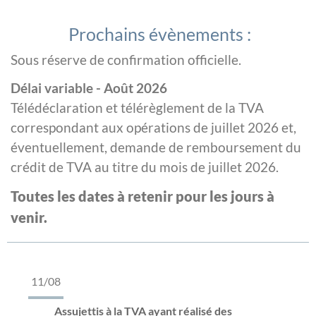
Prochains évènements :
Sous réserve de confirmation officielle.
Délai variable - Août 2026
Télédéclaration et télérèglement de la TVA
correspondant aux opérations de juillet 2026 et,
éventuellement, demande de remboursement du
crédit de TVA au titre du mois de juillet 2026.
Toutes les dates à retenir pour les jours à
venir.
11/08
Assujettis à la TVA ayant réalisé des