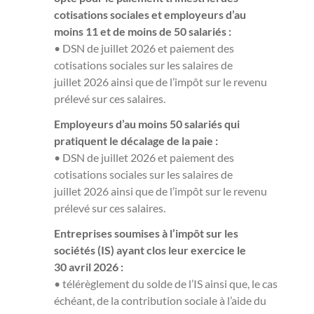
cotisations sociales et employeurs d’au
moins 11 et de moins de 50 salariés :
• DSN de juillet 2026 et paiement des
cotisations sociales sur les salaires de
juillet 2026 ainsi que de l’impôt sur le revenu
prélevé sur ces salaires.
Employeurs d’au moins 50 salariés qui
pratiquent le décalage de la paie :
• DSN de juillet 2026 et paiement des
cotisations sociales sur les salaires de
juillet 2026 ainsi que de l’impôt sur le revenu
prélevé sur ces salaires.
Entreprises soumises à l’impôt sur les
sociétés (IS) ayant clos leur exercice le
30 avril 2026 :
• télérèglement du solde de l’IS ainsi que, le cas
échéant, de la contribution sociale à l’aide du