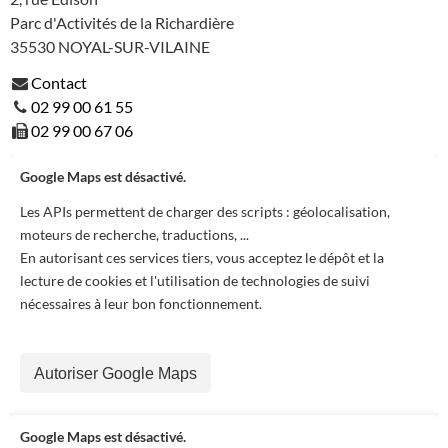
Parc d'Activités de la Richardière
35530
NOYAL-SUR-VILAINE
Contact
02 99 00 61 55
02 99 00 67 06
Google Maps est désactivé.
Les APIs permettent de charger des scripts : géolocalisation,
moteurs de recherche, traductions, ...
En autorisant ces services tiers, vous acceptez le dépôt et la
lecture de cookies et l'utilisation de technologies de suivi
nécessaires à leur bon fonctionnement.
Autoriser Google Maps
Google Maps est désactivé.