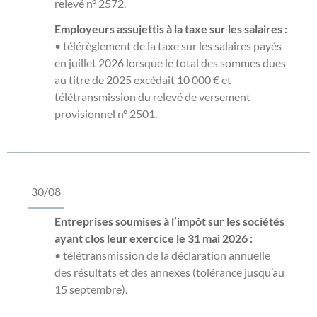
relevé n° 2572.
Employeurs assujettis à la taxe sur les salaires :
• télérèglement de la taxe sur les salaires payés
en juillet 2026 lorsque le total des sommes dues
au titre de 2025 excédait 10 000 € et
télétransmission du relevé de versement
provisionnel n° 2501.
30/08
Entreprises soumises à l’impôt sur les sociétés
ayant clos leur exercice le 31 mai 2026 :
• télétransmission de la déclaration annuelle
des résultats et des annexes (tolérance jusqu’au
15 septembre).