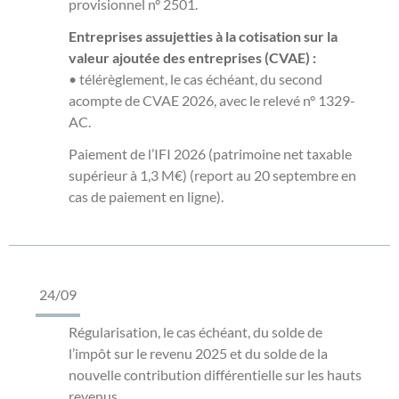
provisionnel n° 2501.
Entreprises assujetties à la cotisation sur la
valeur ajoutée des entreprises (CVAE) :
• télérèglement, le cas échéant, du second
acompte de CVAE 2026, avec le relevé n° 1329-
AC.
Paiement de l’IFI 2026 (patrimoine net taxable
supérieur à 1,3 M€) (report au 20 septembre en
cas de paiement en ligne).
24/09
Régularisation, le cas échéant, du solde de
l’impôt sur le revenu 2025 et du solde de la
nouvelle contribution différentielle sur les hauts
revenus.