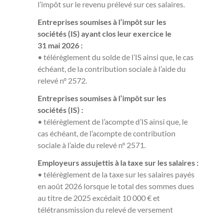
l’impôt sur le revenu prélevé sur ces salaires.
Entreprises soumises à l’impôt sur les
sociétés (IS) ayant clos leur exercice le
31 mai 2026 :
• télérèglement du solde de l’IS ainsi que, le cas
échéant, de la contribution sociale à l’aide du
relevé n° 2572.
Entreprises soumises à l’impôt sur les
sociétés (IS) :
• télérèglement de l’acompte d’IS ainsi que, le
cas échéant, de l’acompte de contribution
sociale à l’aide du relevé n° 2571.
Employeurs assujettis à la taxe sur les salaires :
• télérèglement de la taxe sur les salaires payés
en août 2026 lorsque le total des sommes dues
au titre de 2025 excédait 10 000 € et
télétransmission du relevé de versement