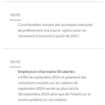
30/09
Contribuables versant des acomptes mensuels
de prélèvement à la source option pour un
versement trimestriel à partir de 2027.
04/10
Employeurs d’au moins 50 salariés :
• DSN de septembre 2026 et paiement des
cotisations sociales sur les salaires de
septembre 2026 versés au plus tard le
30 septembre 2026 ainsi que de l’impôt sur le
revenu prélevé sur ces salaires.