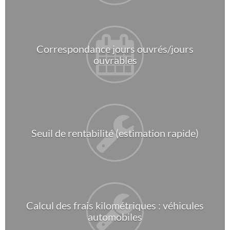
Correspondance jours ouvrés/jours
ouvrables
Seuil de rentabilité (estimation rapide)
Calcul des frais kilométriques : véhicules
automobiles