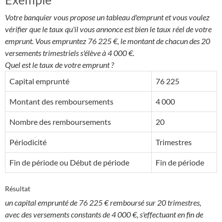
Votre banquier vous propose un tableau d'emprunt et vous voulez
vérifier que le taux qu'il vous annonce est bien le taux réel de votre
emprunt. Vous empruntez 76 225 €, le montant de chacun des 20
versements trimestriels s'élève à 4 000 €.
Quel est le taux de votre emprunt ?
Capital emprunté
76 225
Montant des remboursements
4 000
Nombre des remboursements
20
Périodicité
Trimestres
Fin de période ou Début de période
Fin de période
Résultat
un capital emprunté de 76 225 € remboursé sur 20 trimestres,
avec des versements constants de 4 000 €, s'effectuant en fin de