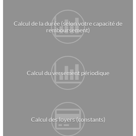
Calcul de la durée (selon votre capacité de
remboursement)
Calcul du versement périodique
Calcul des loyers (constants)