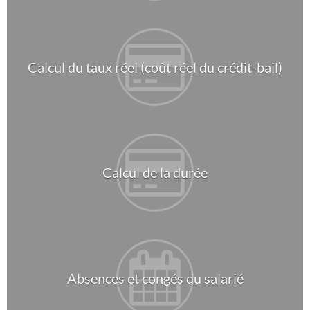
Calcul du taux réel (coût réel du crédit-bail)
Calcul de la durée
Absences et congés du salarié