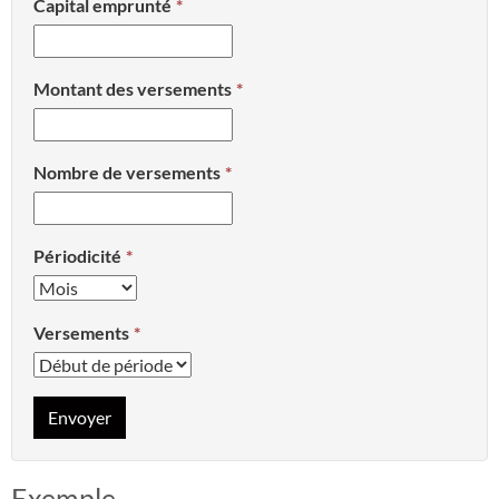
Capital emprunté
Montant des versements
Nombre de versements
Périodicité
Versements
Envoyer
Exemple