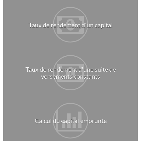
Taux de rendement d'un capital
Taux de rendement d'une suite de
versements constants
Calcul du capital emprunté