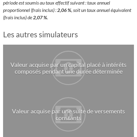
période est soumis au taux effectif suivant : taux annuel
proportionnel (frais inclus) :
2,06 %
, soit un taux annuel équivalent
(frais inclus) de
2,07 %
.
Les autres simulateurs
Valeur acquise par un capital placé à intérêts
composés pendant une durée déterminée
Valeur acquise par une suite de versements
constants